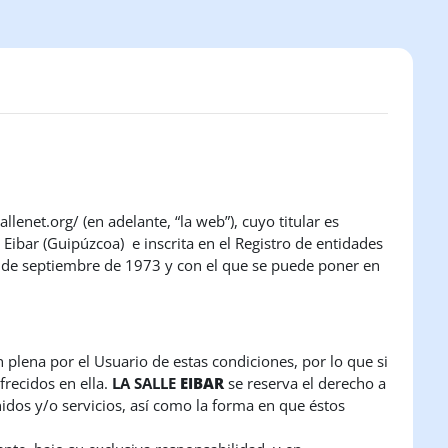
lenet.org/ (en adelante, “la web”), cuyo titular es
Eibar (Guipúzcoa) e inscrita en el Registro de entidades
18 de septiembre de 1973 y con el que se puede poner en
n plena por el Usuario de estas condiciones, por lo que si
frecidos en ella.
LA SALLE
EIBAR
se reserva el derecho a
idos y/o servicios, así como la forma en que éstos